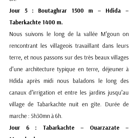
Jour 5 : Boutaghrar 1500 m – Hdida –
Taberkachte 1400 m.
Nous suivons le long de la vallée M’goun on
rencontrant les villageois travaillant dans leurs
terre, et nous passons sur des très beaux villages
d’une architecture typique en terre, déjeuner à
Hdida après midi nous baladons le long des
canaux d’irrigation et entre les jardins jusqu’au
village de Tabarkachte nuit en gîte. Durée de
marche : 5h30mn à 6h.
Jour 6 : Tabarkachte – Ouarzazate –