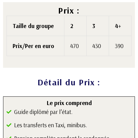
Prix :
Taille du groupe
2
3
4+
Prix/Per en euro
470
430
390
Détail du Prix :
Le prix comprend
Guide diplômé par l’état.
Les transferts en Taxi, minibus.