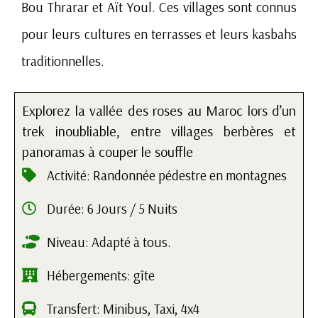
Bou Thrarar et Aït Youl. Ces villages sont connus
pour leurs cultures en terrasses et leurs
kasbahs
traditionnelles.
Explorez la vallée des roses au Maroc lors d’un
trek inoubliable, entre villages berbères et
panoramas à couper le souffle
Activité: Randonnée pédestre en montagnes
Durée: 6 Jours / 5 Nuits
Niveau: Adapté à tous.
Hébergements: gîte
Transfert: Minibus, Taxi, 4x4