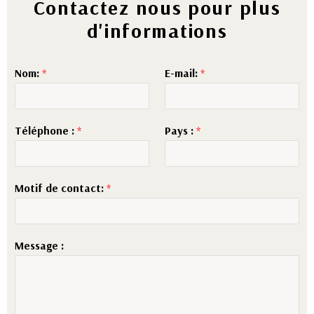
Contactez nous pour plus
d'informations
Nom:
*
E-mail:
*
Téléphone :
*
Pays :
*
Motif de contact:
*
Message :