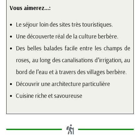
Vous aimerez…:
Le séjour loin des sites très touristiques.
Une découverte réal de la culture berbère.
Des belles balades facile entre les champs de
roses, au long des canalisations d’irrigation, au
bord de l’eau et à travers des villages berbère.
Découvrir une architecture particulière
Cuisine riche et savoureuse