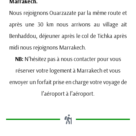
Marrakech.
Nous rejoignons Ouarzazate par la même route et
après une 30 km nous arrivons au village ait
Benhaddou, déjeuner après le col de Tichka après
midi nous rejoignons Marrakech.
NB:
N’hésitez pas à nous
contacter
pour vous
réserver votre logement à Marrakech et vous
envoyer un forfait prise en charge votre voyage de
l’aéroport à l’aéroport.