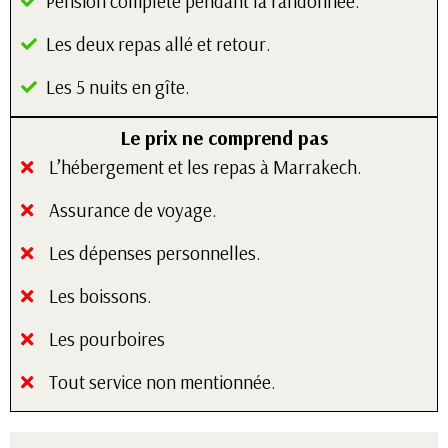
Pension complète pendant la randonnée.
Les deux repas allé et retour.
Les 5 nuits en gîte.
Le prix ne comprend pas
L’hébergement et les repas à Marrakech.
Assurance de voyage.
Les dépenses personnelles.
Les boissons.
Les pourboires
Tout service non mentionnée.