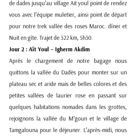
de dades jusqu’au village Ait youl point de rendez
vous avec l’équipe muletier, ainsi point de départ
pour notre trek vallée des roses Maroc. dîner et
Nuit en gîte. Trajet de 322 km, 5h30.
Jour 2 : Aït Youl – Igherm Akdim
Après le chargement de notre bagage nous
quittons la vallée du Dadès pour monter sur un
plateau sec et aride mais de belles colores et des
petites vallées de laurier rose en passant sur
quelques habitations nomades dans les grottes,
rejoignons la vallée du M’goun et le village de
Tamgalouna pour le déjeuner. L’après-midi, nous