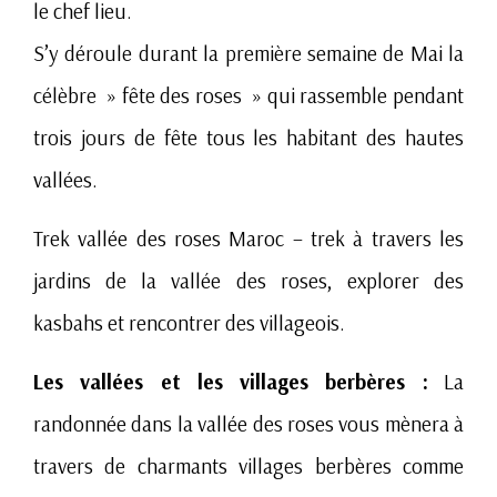
le chef lieu.
S’y déroule durant la première semaine de Mai la
célèbre » fête des roses » qui rassemble pendant
trois jours de fête tous les habitant des hautes
vallées.
Trek vallée des roses Maroc – trek à travers les
jardins de la vallée des roses, explorer des
kasbahs et rencontrer des villageois.
Les vallées et les villages berbères :
La
randonnée dans la vallée des roses vous mènera à
travers de charmants villages berbères comme