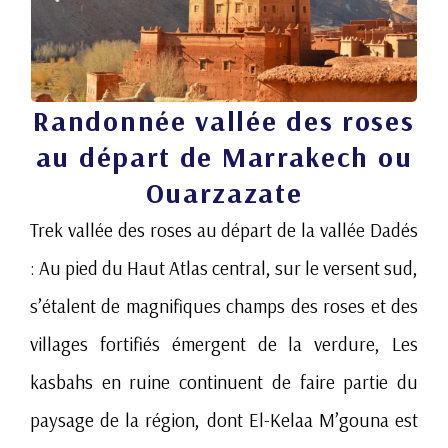
Randonnée vallée des roses
au départ de Marrakech ou
Ouarzazate
Trek vallée des roses au départ de la vallée Dadés
: Au pied du Haut Atlas central, sur le versent sud,
s’étalent de magnifiques champs des roses et des
villages fortifiés émergent de la verdure, Les
kasbahs en ruine continuent de faire partie du
paysage de la région, dont El-Kelaa M’gouna est