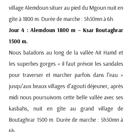
village Alemdoun situer au pied du Mgoun nuit en
gîte à 1800 m. Durée de marche : 5h30mn à 6h.
Jour 4 : Alemdoun 1800 m – Ksar Boutaghrar
1500 m.
Nous baladons au long de la vallée Ait Hamd et
les superbes gorges « il faut prévoir les sandales
pour traverser et marcher parfois dans l’eau »
jusqu’aux beaux villages d’agouti déjeuner, après
midi nous poursuivons cette belle vallée avec ses
kasbahs, nuit en gîte au grand village de
Boutaghrar 1500 m. Durée de marche : 5h30mn à
6h.