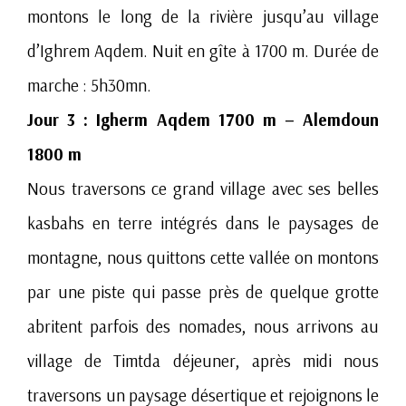
montons le long de la rivière jusqu’au village
d’Ighrem Aqdem. Nuit en gîte à 1700 m. Durée de
marche : 5h30mn.
Jour 3 : Igherm Aqdem 1700 m – Alemdoun
1800 m
Nous traversons ce grand village avec ses belles
kasbahs en terre intégrés dans le paysages de
montagne, nous quittons cette vallée on montons
par une piste qui passe près de quelque grotte
abritent parfois des nomades, nous arrivons au
village de Timtda déjeuner, après midi nous
traversons un paysage désertique et rejoignons le