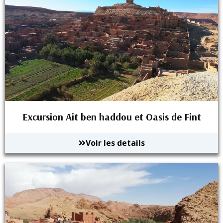
Excursion Ait ben haddou et Oasis de Fint
Voir les details