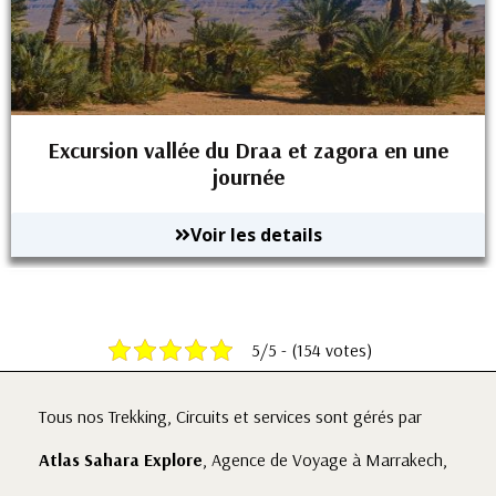
Excursion vallée du Draa et zagora en une
journée
Voir les details
5/5 - (154 votes)
Tous nos Trekking, Circuits et services sont gérés par
Atlas Sahara Explore
, Agence de Voyage à Marrakech,