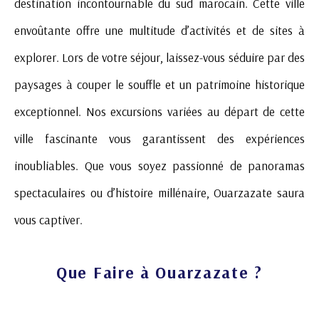
destination incontournable du sud marocain. Cette ville
envoûtante offre une multitude d’activités et de sites à
explorer. Lors de votre séjour, laissez-vous séduire par des
paysages à couper le souffle et un patrimoine historique
exceptionnel. Nos excursions variées au départ de cette
ville fascinante vous garantissent des expériences
inoubliables. Que vous soyez passionné de panoramas
spectaculaires ou d’histoire millénaire, Ouarzazate saura
vous captiver.
Que Faire à Ouarzazate ?