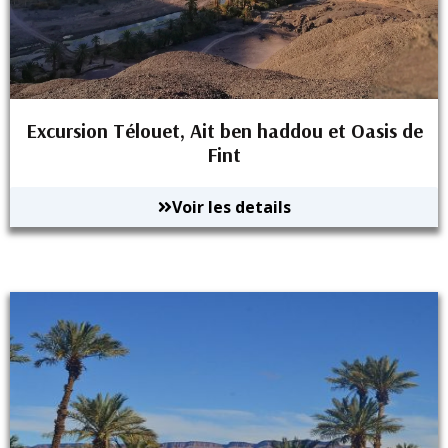
Excursion Télouet, Ait ben haddou et Oasis de
Fint
Voir les details