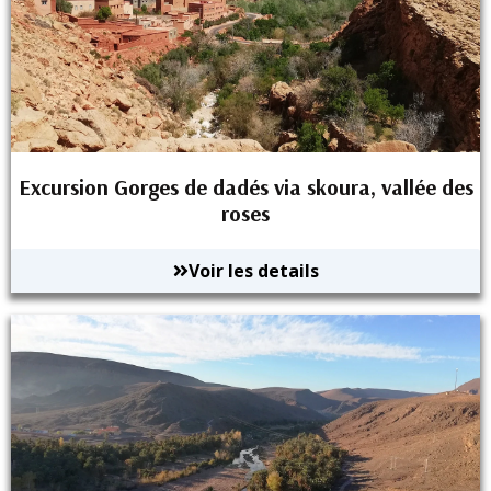
Excursion Gorges de dadés via skoura, vallée des
roses
Voir les details