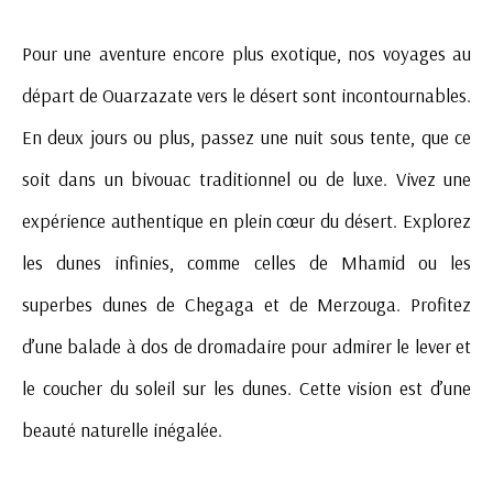
Pour une aventure encore plus exotique, nos voyages au
départ de Ouarzazate vers le désert sont incontournables.
En deux jours ou plus, passez une nuit sous tente, que ce
soit dans un bivouac traditionnel ou de luxe. Vivez une
expérience authentique en plein cœur du désert. Explorez
les dunes infinies, comme celles de Mhamid ou les
superbes dunes de Chegaga et de Merzouga. Profitez
d’une balade à dos de dromadaire pour admirer le lever et
le coucher du soleil sur les dunes. Cette vision est d’une
beauté naturelle inégalée.