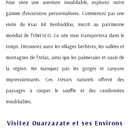
Pour vivre une aventure inoubliable, explorez notre
gamme d’excursions personnalisées. Commencez par une
visite du Ksar Ait Benhaddou, inscrit au patrimoine
mondial de l’UNESCO. Ce site vous transportera dans le
temps. Découvrez aussi les villages berbères, les vallées et
montagnes de l’Atlas, ainsi que les palmeraies et oasis de
la région. Ne manquez pas les gorges et canyons
impressionnants. Ces trésors naturels offrent des
paysages à couper le souffle et des randonnées
inoubliables.
Visitez Ouarzazate et ses Environs