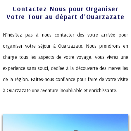
Contactez-Nous pour Organiser
Votre Tour au départ d'Ouarzazate
N’hésitez pas à nous contacter dès votre arrivée pour
organiser votre séjour à Ouarzazate. Nous prendrons en
charge tous les aspects de votre voyage. Vous vivrez une
expérience sans souci, dédiée à la découverte des merveilles
de la région. Faites-nous confiance pour faire de votre visite
à Ouarzazate une aventure inoubliable et enrichissante.