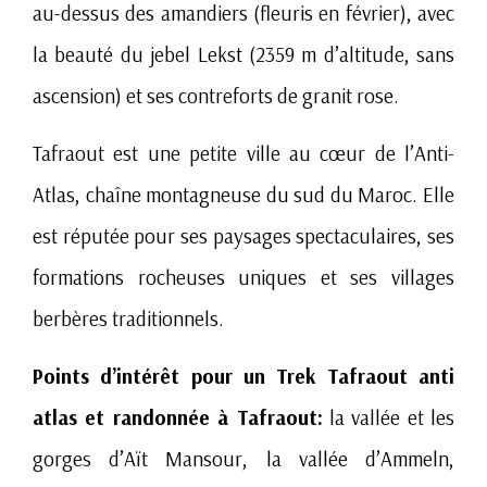
au-dessus des amandiers (fleuris en février), avec
la beauté du jebel Lekst (2359 m d’altitude, sans
ascension) et ses contreforts de granit rose.
Tafraout est une petite ville au cœur de
l’Anti-
Atlas
, chaîne montagneuse du sud du Maroc. Elle
est réputée pour ses paysages spectaculaires, ses
formations rocheuses uniques et ses villages
berbères traditionnels.
Points d’intérêt pour un Trek Tafraout anti
atlas et randonnée à Tafraout:
la vallée et les
gorges d’Aït Mansour, la vallée d’Ammeln,