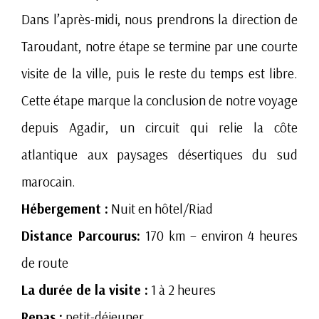
Dans l’après-midi, nous prendrons la direction de
Taroudant, notre étape se termine par une courte
visite de la ville, puis le reste du temps est libre.
Cette étape marque la conclusion de notre voyage
depuis Agadir, un circuit qui relie la côte
atlantique aux paysages désertiques du sud
marocain.
Hébergement :
Nuit en hôtel/Riad
Distance Parcourus:
170 km – environ 4 heures
de route
La durée de la visite :
1 à 2 heures
Repas :
petit-déjeuner.