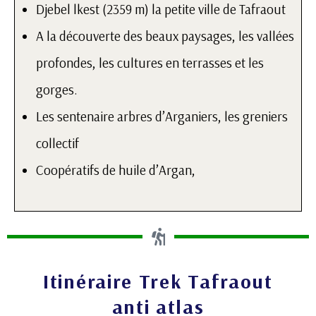
Djebel lkest (2359 m) la petite ville de Tafraout
A la découverte des beaux paysages, les vallées
profondes, les cultures en terrasses et les
gorges.
Les sentenaire arbres d’Arganiers, les greniers
collectif
Coopératifs de huile d’Argan,
Itinéraire Trek Tafraout
anti atlas