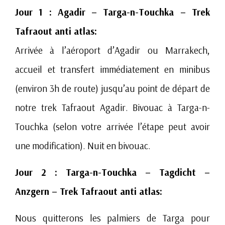
Jour 1 : Agadir – Targa-n-Touchka – Trek
Tafraout anti atlas:
Arrivée à l’aéroport d’Agadir ou Marrakech,
accueil et transfert immédiatement en minibus
(environ 3h de route) jusqu’au point de départ de
notre trek Tafraout Agadir. Bivouac à Targa-n-
Touchka (selon votre arrivée l’étape peut avoir
une modification). Nuit en bivouac.
Jour 2 : Targa-n-Touchka – Tagdicht –
Anzgern – Trek Tafraout anti atlas:
Nous quitterons les palmiers de Targa pour