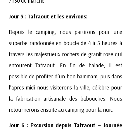
7h30 de marche.
Jour 5 : Tafraout et les environs:
Depuis le camping, nous partirons pour une
superbe randonnée en boucle de 4 à 5 heures à
travers les majestueux rochers de granit rose qui
entourent Tafraout. En fin de balade, il est
possible de profiter d’un bon hammam, puis dans
l’après-midi nous visiterons la ville, célèbre pour
la fabrication artisanale des babouches. Nous
retournerons ensuite au camping pour la nuit.
Jour 6 : Excursion depuis Tafraout – Journée