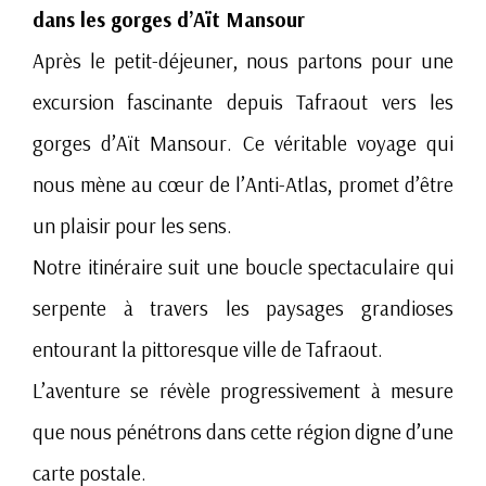
dans les gorges d’Aït Mansour
Après le petit-déjeuner, nous partons pour une
excursion fascinante depuis Tafraout vers les
gorges d’Aït Mansour. Ce véritable voyage qui
nous mène au cœur de l’Anti-Atlas, promet d’être
un plaisir pour les sens.
Notre itinéraire suit une boucle spectaculaire qui
serpente à travers les paysages grandioses
entourant la pittoresque ville de Tafraout.
L’aventure se révèle progressivement à mesure
que nous pénétrons dans cette région digne d’une
carte postale.