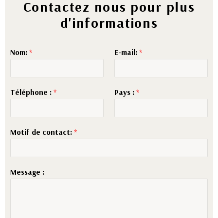
Contactez nous pour plus
d'informations
Nom:
*
E-mail:
*
Téléphone :
*
Pays :
*
Motif de contact:
*
Message :