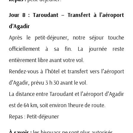
Jour 8 : Taroudant – Transfert à l’aéroport
d’Agadir
Après le petit-déjeuner, notre séjour touche
officiellement à sa fin. La journée reste
entièrement libre avant votre vol.
Rendez-vous à l’hôtel et transfert vers l’aéroport
d’Agadir, prévu 3 h 30 avant le vol.
La distance entre Taroudant et l’aéroport d’Agadir
est de 64 km, soit environ 1heure de route.
Repas : Petit-déjeuner
À savoir :
les bivouacs ne sont plus autorisés