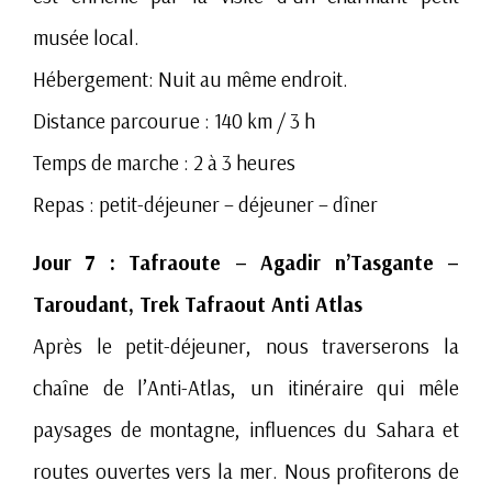
musée local.
Hébergement: Nuit au même endroit.
Distance parcourue : 140 km / 3 h
Temps de marche : 2 à 3 heures
Repas : petit-déjeuner – déjeuner – dîner
Jour 7 : Tafraoute – Agadir n’Tasgante –
Taroudant, Trek Tafraout Anti Atlas
Après le petit-déjeuner, nous traverserons la
chaîne de l’Anti-Atlas, un itinéraire qui mêle
paysages de montagne, influences du Sahara et
routes ouvertes vers la mer. Nous profiterons de