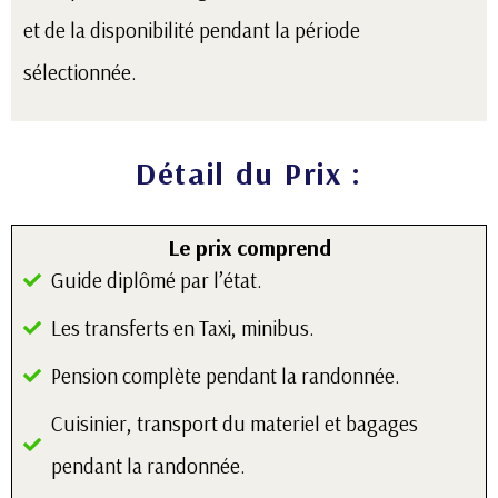
et de la disponibilité pendant la période
sélectionnée.
Détail du Prix :
Le prix comprend
Guide diplômé par l’état.
Les transferts en Taxi, minibus.
Pension complète pendant la randonnée.
Cuisinier, transport du materiel et bagages
pendant la randonnée.