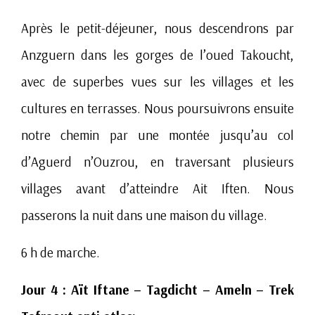
Après le petit-déjeuner, nous descendrons par
Anzguern dans les gorges de l’oued Takoucht,
avec de superbes vues sur les villages et les
cultures en terrasses. Nous poursuivrons ensuite
notre chemin par une montée jusqu’au col
d’Aguerd n’Ouzrou, en traversant plusieurs
villages avant d’atteindre Ait Iften. Nous
passerons la nuit dans une maison du village.
6 h de marche.
Jour 4 : Aït Iftane – Tagdicht – Ameln – Trek