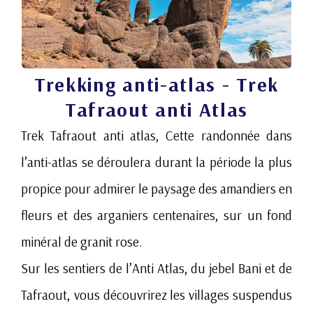
Trekking anti-atlas - Trek
Tafraout anti Atlas
Trek Tafraout anti atlas, Cette randonnée dans
l’anti-atlas se déroulera durant la période la plus
propice pour admirer le paysage des amandiers en
fleurs et des arganiers centenaires, sur un fond
minéral de granit rose.
Sur les sentiers de l’Anti Atlas, du jebel Bani et de
Tafraout, vous découvrirez les villages suspendus