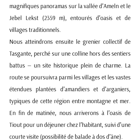
magnifiques panoramas sur la vallée d’Ameln et le
Jebel Lekst (2359 m), entourés d’oasis et de
villages traditionnels.
Nous atteindrons ensuite le grenier collectif de
Tasgante, perché sur une colline hors des sentiers
battus — un site historique plein de charme. La
route se poursuivra parmi les villages et les vastes
étendues plantées d’amandiers et d’arganiers,
typiques de cette région entre montagne et mer.
En fin de matinée, nous arriverons à l’oasis de
Tiout pour un déjeuner chez l’habitant, suivi d’une
courte visite (possibilité de balade à dos d’âne).