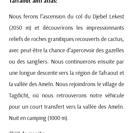
Tafraout anti atlas:
Nous ferons l’ascension du col du Djebel Lekest
(2050 m) et découvrirons les impressionnants
reliefs de roches granitiques recouverts de cactus,
avec peut-être la chance d’apercevoir des gazelles
ou des sangliers. Nous continuerons ensuite par
une longue descente vers la région de Tafraout et
la vallée des Ameln. Nous rejoindrons le village de
Tagdicht, où nous retrouverons notre véhicule
pour un court transfert vers la vallée des Ameln.
Nuit en camping (1000 m).