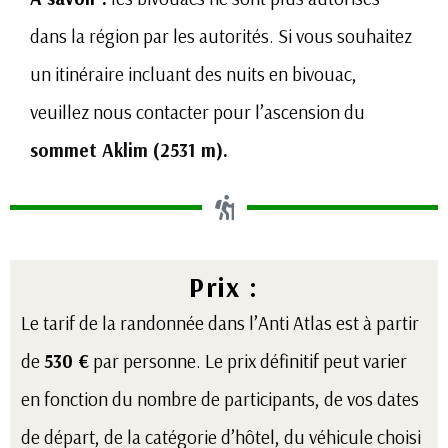
dans la région par les autorités. Si vous souhaitez
un itinéraire incluant des nuits en bivouac,
veuillez nous contacter pour l’ascension du
sommet Aklim (2531 m).
Prix :
Le tarif de la randonnée dans l’Anti Atlas est à partir
de
530 €
par personne. Le prix définitif peut varier
en fonction du nombre de participants, de vos dates
de départ, de la catégorie d’hôtel, du véhicule choisi