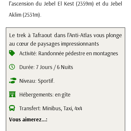
l’ascension du Jebel El Kest (2359m) et du Jebel
Aklim (2531m).
Le trek à Tafraout dans l'Anti-Atlas vous plonge
au cœur de paysages impressionnants
Activité: Randonnée pédestre en montagnes
Durée: 7 Jours / 6 Nuits
Niveau: Sportif.
Hébergements: en gîte
Transfert: Minibus, Taxi, 4x4
Vous aimerez…: