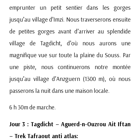
emprunter un petit sentier dans les gorges
jusqu’au village d’Imzi. Nous traverserons ensuite
de petites gorges avant d’arriver au splendide
village de Tagdicht, d’où nous aurons une
magnifique vue sur toute la plaine du Souss. Par
une piste, nous continuerons notre montée
jusqu’au village d’Anzguern (1300 m), où nous
passerons la nuit dans une maison locale.
6 h 30m de marche.
Jour 3 : Tagdicht – Aguerd-n-Ouzrou Ait Iftan
– Trek Tafraout anti atlas: