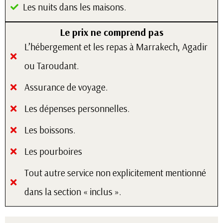
Les nuits dans les maisons.
Le prix ne comprend pas
L’hébergement et les repas à Marrakech, Agadir
ou Taroudant.
Assurance de voyage.
Les dépenses personnelles.
Les boissons.
Les pourboires
Tout autre service non explicitement mentionné
dans la section « inclus ».